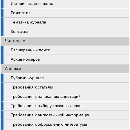
Историческая справка
Реквизиты
Тематика журнала
Контакты
Читателям
Расширенный поиск
Архив номеров
Авторам
Рубрики журнала
Требования к статьям
Требования к написанию аннотаций
Требования к выбору ключевых слов
Требования к англоязычной информации
Требования к оформлению литературы