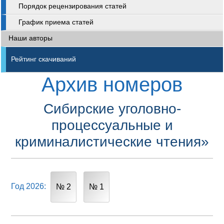
Порядок рецензирования статей
График приема статей
Наши авторы
Рейтинг скачиваний
Архив номеров
Сибирские уголовно-
процессуальные и
криминалистические чтения»
Год 2026:
№ 2
№ 1