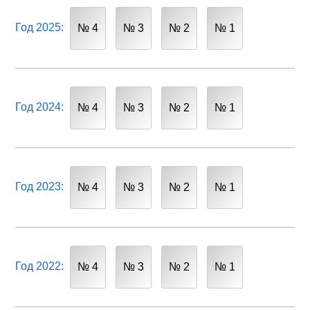
Год 2025:
№ 4
№ 3
№ 2
№ 1
Год 2024:
№ 4
№ 3
№ 2
№ 1
Год 2023:
№ 4
№ 3
№ 2
№ 1
Год 2022:
№ 4
№ 3
№ 2
№ 1